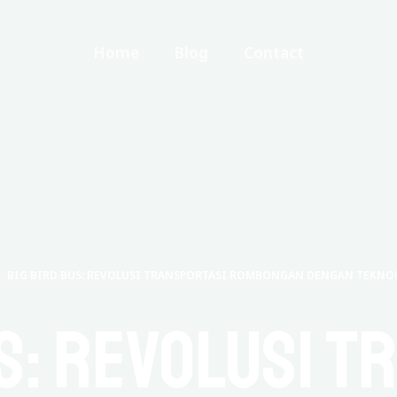
Home
Blog
Contact
BIG BIRD BUS: REVOLUSI TRANSPORTASI ROMBONGAN DENGAN TEKN
us: Revolusi T