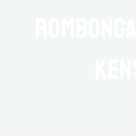
Rombonga
Ken