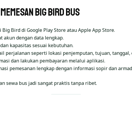
Memesan Big Bird Bus
 Big Bird di Google Play Store atau Apple App Store.
at akun dengan data lengkap.
s dan kapasitas sesuai kebutuhan.
l perjalanan seperti lokasi penjemputan, tujuan, tanggal,
imasi dan lakukan pembayaran melalui aplikasi.
masi pemesanan lengkap dengan informasi sopir dan armad
an sewa bus jadi sangat praktis tanpa ribet.