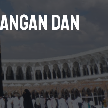
nangan dan