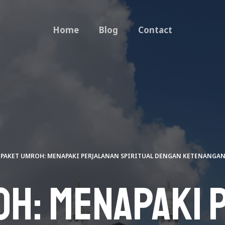
Home
Blog
Contact
PAKET UMROH: MENAPAKI PERJALANAN SPIRITUAL DENGAN KETENANGA
oh: Menapaki 