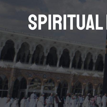
Spiritual