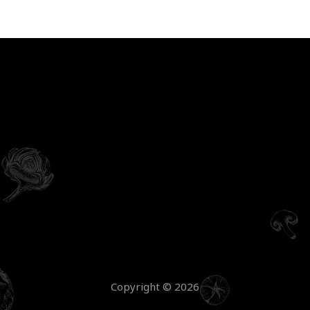
Copyright © 2026